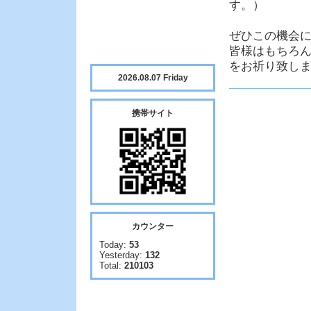
す。）
ぜひこの機会に
皆様はもちろ
をお祈り致します
2026.08.07 Friday
携帯サイト
カウンター
Today:
53
Yesterday:
132
Total:
210103