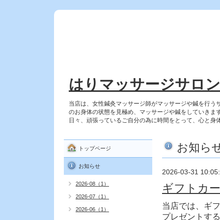
はりマッサージサロ
当店は、女性鍼灸マッサージ師がマッサージや鍼を行う
のお身体の状態を見極め、マッサージや鍼をしていきま
日々、頑張っているご自分の為に時間をとって、心と身
お知ら
トップページ
お知らせ
2026-03-31 10:05
2026-08（1）
ギフトカー
2026-07（1）
当店では、ギ
2026-06（1）
プレゼントす